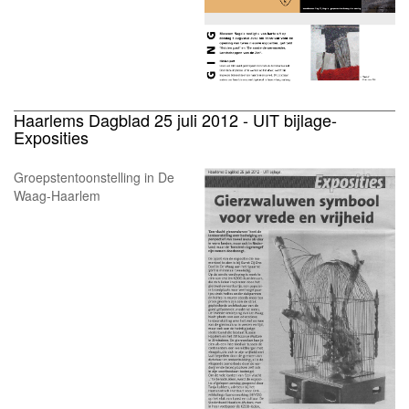
Haarlems Dagblad 25 juli 2012 - UIT bijlage-
Exposities
Groepstentoonstelling in De
Waag-Haarlem