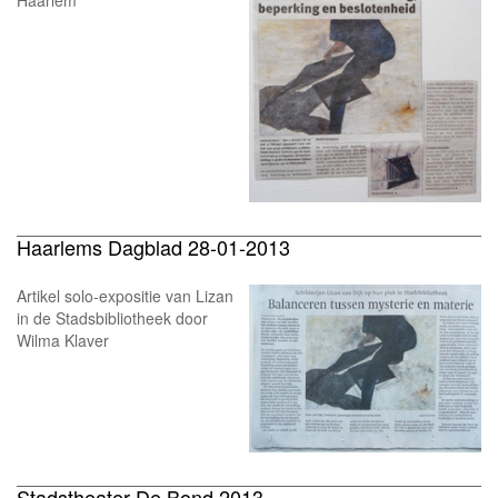
Haarlem
Haarlems Dagblad 28-01-2013
Artikel solo-expositie van Lizan
in de Stadsbibliotheek door
Wilma Klaver
Stadstheater De Bond 2013