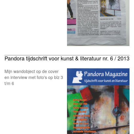
Pandora tijdschrift voor kunst & literatuur nr. 6 / 2013
Mijn wandobject op de cover
en interview met foto's op blz 3
t/m 6