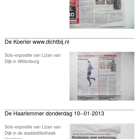
De Koerier www.dichtbij.nl
Solo-expositie van Lizan van
Dijk in Wittenburg
De Haarlemmer donderdag 10--01-2013
Solo-expositie van Lizan van
Dijk in de stadsbibliotheek