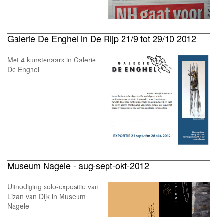
Galerie De Enghel in De Rijp 21/9 tot 29/10 2012
Met 4 kunstenaars in Galerie
De Enghel
Museum Nagele - aug-sept-okt-2012
Uitnodiging solo-expositie van
Lizan van Dijk in Museum
Nagele