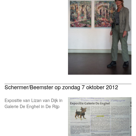
Schermer/Beemster op zondag 7 oktober 2012
Expositie van Lizan van Dijk in
Galerie De Enghel in De Rijp