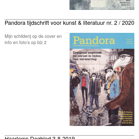
Pandora tijdschrift voor kunst & literatuur nr. 2 / 2020
Mijn schilderij op de cover en
info en foto's op blz 2
Haarlems Dagblad 3-8-2019