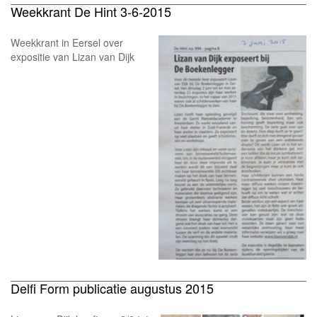
Weekkrant De Hint 3-6-2015
Weekkrant in Eersel over
expositie van Lizan van Dijk
Delfi Form publicatie augustus 2015