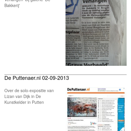
Bakkerij'
De Puttenaer.nl 02-09-2013
Over de solo-expositie van
Lizan van Dijk in De
Kunstkelder in Putten