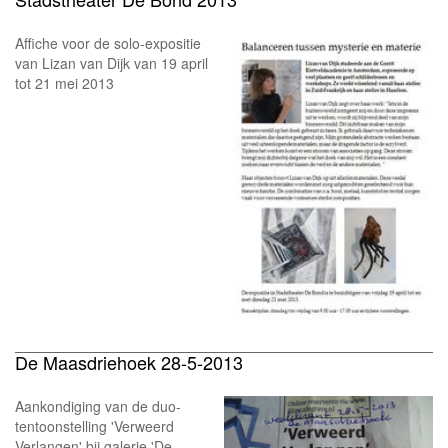
Affiche voor de solo-expositie
van Lizan van Dijk van 19 april
tot 21 mei 2013
De Maasdriehoek 28-5-2013
Aankondiging van de duo-
tentoonstelling 'Verweerd
Verlangen' bij galerie 'De