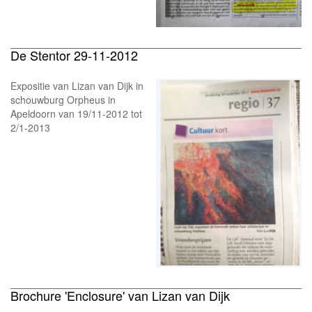
De Stentor 29-11-2012
Expositie van Lizan van Dijk in
schouwburg Orpheus in
Apeldoorn van 19/11-2012 tot
2/1-2013
Brochure 'Enclosure' van Lizan van Dijk