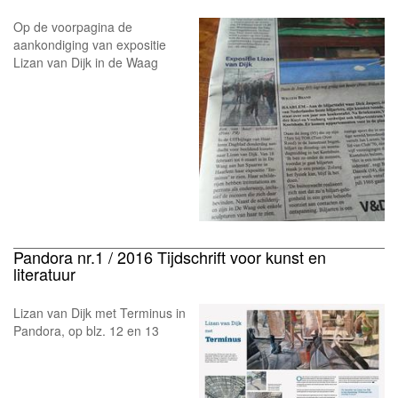
Op de voorpagina de
aankondiging van expositie
Lizan van Dijk in de Waag
Pandora nr.1 / 2016 Tijdschrift voor kunst en
literatuur
Lizan van Dijk met Terminus in
Pandora, op blz. 12 en 13