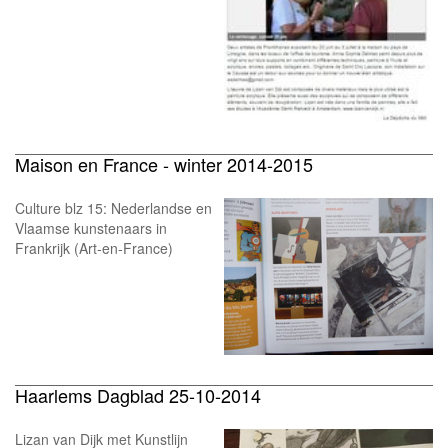
Maison en France - winter 2014-2015
Culture blz 15: Nederlandse en
Vlaamse kunstenaars in
Frankrijk (Art-en-France)
Haarlems Dagblad 25-10-2014
Lizan van Dijk met Kunstlijn