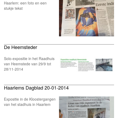
Haarlem: een foto en een
stukje tekst
De Heemsteder
Solo-expositie in het Raadhuis
van Heemstede van 29/9 tot
28/11-2014
Haarlems Dagblad 20-01-2014
Expositie in de Kloostergangen
van het stadhuis in Haarlem