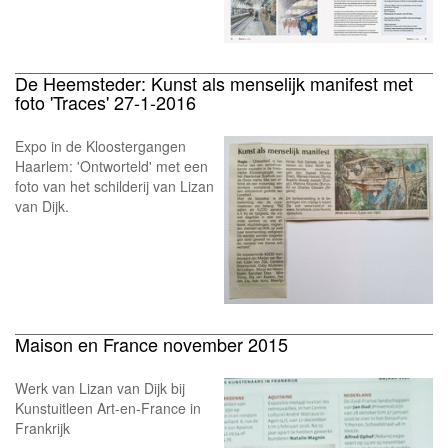
De Heemsteder: Kunst als menselijk manifest met
foto 'Traces' 27-1-2016
Expo in de Kloostergangen
Haarlem: 'Ontworteld' met een
foto van het schilderij van Lizan
van Dijk.
Maison en France november 2015
Werk van Lizan van Dijk bij
Kunstuitleen Art-en-France in
Frankrijk