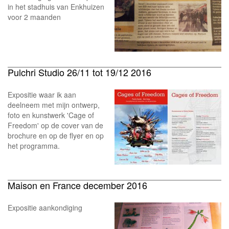
in het stadhuis van Enkhuizen
voor 2 maanden
Pulchri Studio 26/11 tot 19/12 2016
Expositie waar ik aan
deelneem met mijn ontwerp,
foto en kunstwerk 'Cage of
Freedom' op de cover van de
brochure en op de flyer en op
het programma.
Maison en France december 2016
Expositie aankondiging