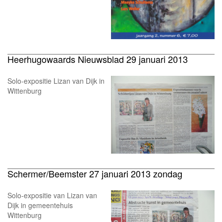
Heerhugowaards Nieuwsblad 29 januari 2013
Solo-expositie Lizan van Dijk in
Wittenburg
Schermer/Beemster 27 januari 2013 zondag
Solo-expositie van Lizan van
Dijk in gemeentehuis
Wittenburg