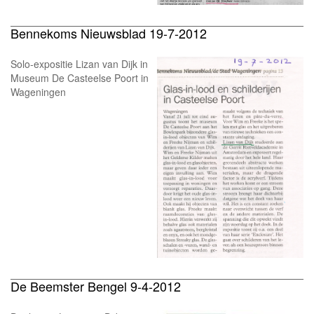
Bennekoms Nieuwsblad 19-7-2012
Solo-expositie Lizan van Dijk in
Museum De Casteelse Poort in
Wageningen
De Beemster Bengel 9-4-2012