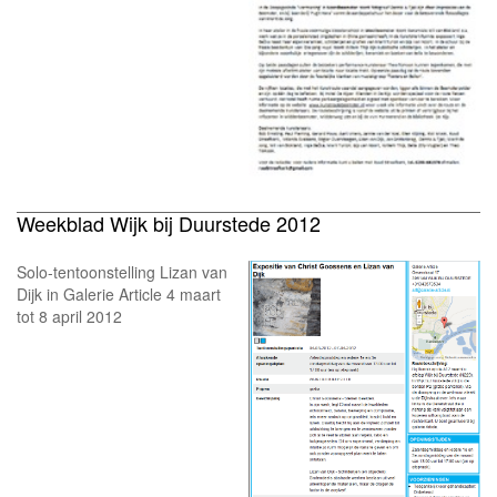
Weekblad Wijk bij Duurstede 2012
Solo-tentoonstelling Lizan van
Dijk in Galerie Article 4 maart
tot 8 april 2012