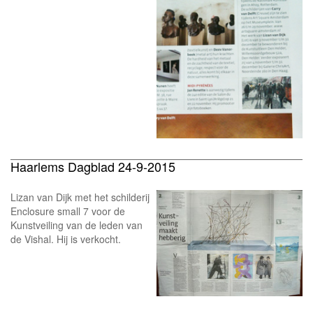
Haarlems Dagblad 24-9-2015
Lizan van Dijk met het schilderij
Enclosure small 7 voor de
Kunstveiling van de leden van
de Vishal. Hij is verkocht.