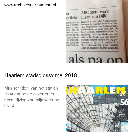
www.architectuurhaarlem.nl
Haarlem stadsglossy mei 2018
Mijn schilderij van het station
Haarlem op de cover en een
beschrijving van mijn werk op
blz. 4