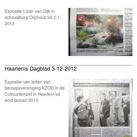
Expositie Lizan van Dijk in
schouwburg Orpheus tot 2-1-
2013
Haarlems Dagblad 3-12-2012
Expositie van leden van
beroepsvereniging KZOD in de
Cultuurtempel in Haarlem tot
eind januari 2013