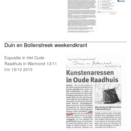
Duin en Bollenstreek weekendkrant
Expositie in Het Oude
Raadhuis in Warmond 13/11
t/m 15/12 2013