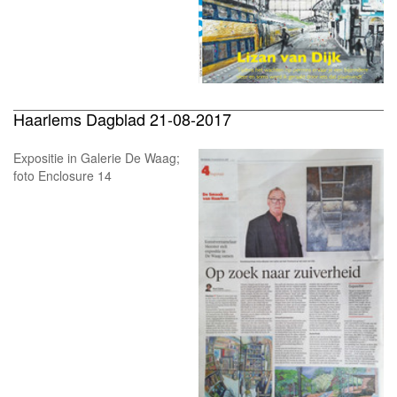
Haarlems Dagblad 21-08-2017
Expositie in Galerie De Waag;
foto Enclosure 14