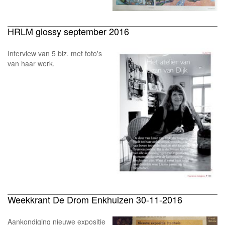
HRLM glossy september 2016
Interview van 5 blz. met foto's
van haar werk.
Weekkrant De Drom Enkhuizen 30-11-2016
Aankondiging nieuwe expositie