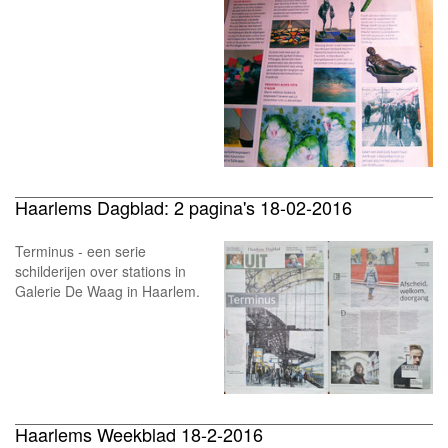
Haarlems Dagblad: 2 pagina's 18-02-2016
Terminus - een serie
schilderijen over stations in
Galerie De Waag in Haarlem.
Haarlems Weekblad 18-2-2016