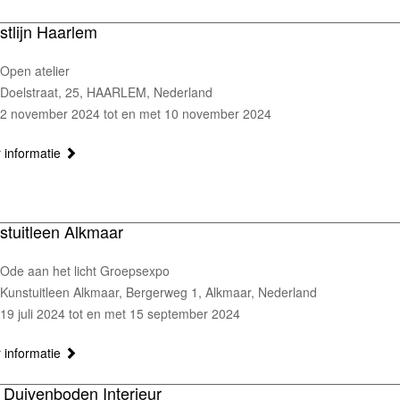
stlijn Haarlem
Open atelier
Doelstraat, 25, HAARLEM, Nederland
2 november 2024 tot en met 10 november 2024
 informatie
stuitleen Alkmaar
Ode aan het licht Groepsexpo
Kunstuitleen Alkmaar, Bergerweg 1, Alkmaar, Nederland
19 juli 2024 tot en met 15 september 2024
 informatie
 Duivenboden Interieur