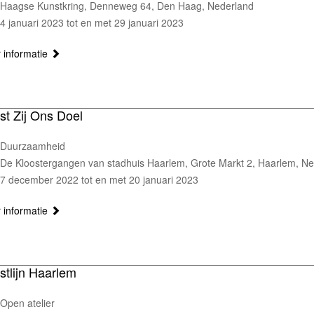
Haagse Kunstkring, Denneweg 64, Den Haag, Nederland
4 januari 2023 tot en met 29 januari 2023
 informatie
st Zij Ons Doel
Duurzaamheid
De Kloostergangen van stadhuis Haarlem, Grote Markt 2, Haarlem, N
7 december 2022 tot en met 20 januari 2023
 informatie
stlijn Haarlem
Open atelier