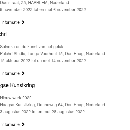
Doelstraat, 25, HAARLEM, Nederland
5 november 2022 tot en met 6 november 2022
 informatie
hri
Spinoza en de kunst van het geluk
Pulchri Studio, Lange Voorhout 15, Den Haag, Nederland
15 oktober 2022 tot en met 14 november 2022
 informatie
gse Kunstkring
Nieuw werk 2022
Haagse Kunstkring, Denneweg 64, Den Haag, Nederland
3 augustus 2022 tot en met 28 augustus 2022
 informatie