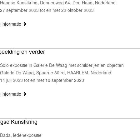
Haagse Kunstkring, Dennenweg 64, Den Haag, Nederland
27 september 2023 tot en met 22 oktober 2023
 informatie
beelding en verder
Solo expositie in Galerie De Waag met schilderijen en objecten
Galerie De Waag, Spaarne 30 rd, HAARLEM, Nederland
14 juli 2023 tot en met 10 september 2023
 informatie
gse Kunstkring
Dada, ledenexpositie