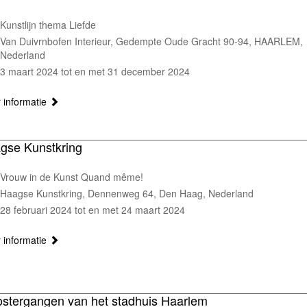
Kunstlijn thema Liefde
Van Duivrnbofen Interieur, Gedempte Oude Gracht 90-94, HAARLEM,
Nederland
3 maart 2024 tot en met 31 december 2024
 informatie
gse Kunstkring
Vrouw in de Kunst Quand même!
Haagse Kunstkring, Dennenweg 64, Den Haag, Nederland
28 februari 2024 tot en met 24 maart 2024
 informatie
ostergangen van het stadhuis Haarlem