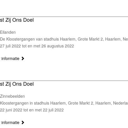
st Zij Ons Doel
Eilanden
De Kloostergangen van stadhuis Haarlem, Grote Markt 2, Haarlem, N
27 juli 2022 tot en met 26 augustus 2022
 informatie
st Zij Ons Doel
Zinnebeelden
Kloostergangen in stadhuis Haarlem, Grote Markt 2, Haarlem, Nederl
22 juni 2022 tot en met 22 juli 2022
 informatie