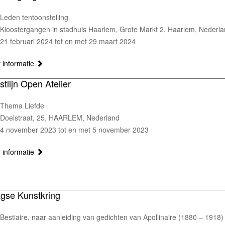
Leden tentoonstelling
Kloostergangen in stadhuis Haarlem, Grote Markt 2, Haarlem, Nederl
21 februari 2024 tot en met 29 maart 2024
 informatie
tlijn Open Atelier
Thema Liefde
Doelstraat, 25, HAARLEM, Nederland
4 november 2023 tot en met 5 november 2023
 informatie
gse Kunstkring
Bestiaire, naar aanleiding van gedichten van Apollinaire (1880 – 1918)