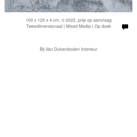
100 x 120 x 4 cm, © 2022, prijs op aanvraag
Tweedimensionaal | Mixed Media | Op doek
Bij Van Duivenboden Interieur