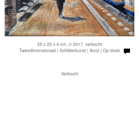
25 x 25 x 4 cm, © 2017, verkocht
Tweedimensionaal | Schilderkunst | Acryl | Op doek
Verkocht