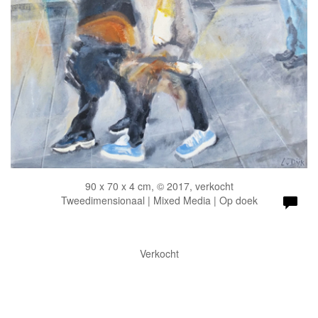
90 x 70 x 4 cm, © 2017, verkocht
Tweedimensionaal | Mixed Media | Op doek
Verkocht