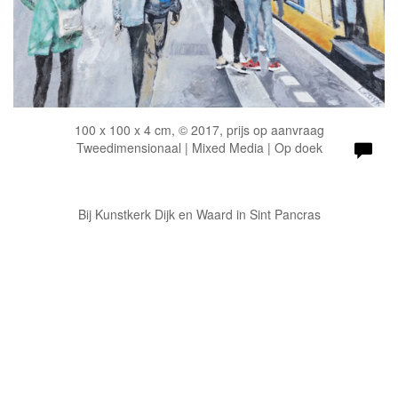
100 x 100 x 4 cm, © 2017, prijs op aanvraag
Tweedimensionaal | Mixed Media | Op doek
Bij Kunstkerk Dijk en Waard in Sint Pancras