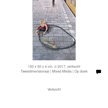
150 x 50 x 4 cm, © 2017, verkocht
Tweedimensionaal | Mixed Media | Op doek
Verkocht