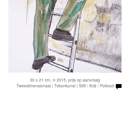
30 x 21 cm, © 2015, prijs op aanvraag
Tweedimensionaal | Tekenkunst | Stift / Krijt / Potlood