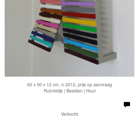
60 x 50 x 12 cm, © 2012, prijs op aanvraag
Ruimtelijk | Beelden | Hout
Verkocht